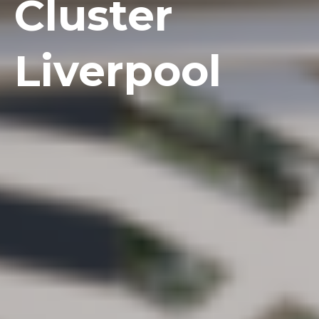
Cluster
Liverpool