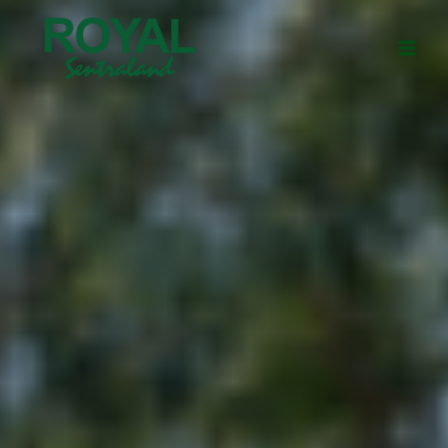
Skip
Main
to
Men
content