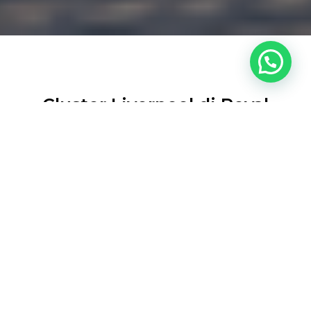
Cluster Liverpool di Royal
Sentraland BTP terletak di
bagian depan sehingga
memberikan kemudahan
akses bagi penghuni.
Dilengkapi dengan Cluster
Park yang khusus bagi
penghuni, menjadikan Cluster