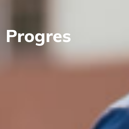
Progres