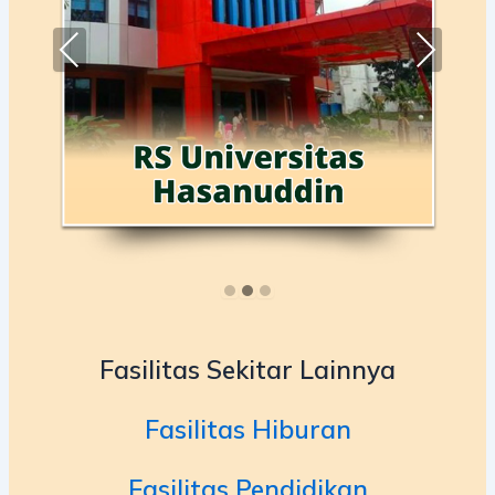
Fasilitas Sekitar Lainnya
Fasilitas Hiburan
Fasilitas Pendidikan