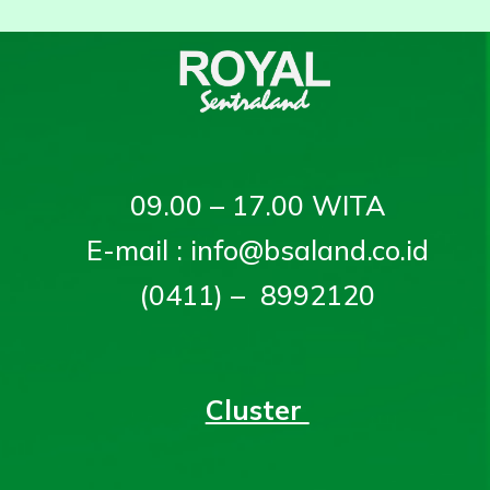
09.00 – 17.00 WITA
E-mail : info@bsaland.co.id
(0411) – 8992120
Cluster