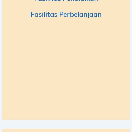
Fasilitas Perbelanjaan