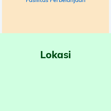
Lokasi