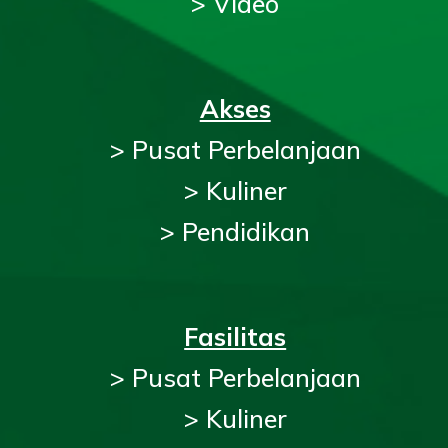
> Video
Akses
> Pusat Perbelanjaan
> Kuliner
> Pendidikan
Fasilitas
> Pusat Perbelanjaan
> Kuliner