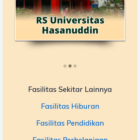
Fasilitas Sekitar Lainnya
Fasilitas Hiburan
Fasilitas Pendidikan
Fasilitas Perbelanjaan