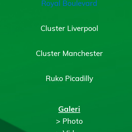
Royal Boulevard
Cluster Liverpool
Cluster Manchester
Ruko Picadilly
Galeri
> Photo