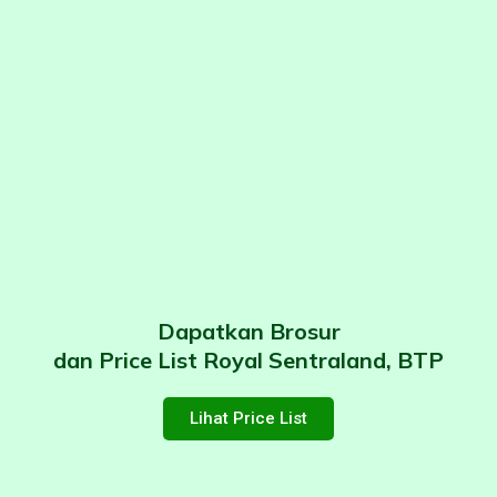
Dapatkan Brosur
dan Price List Royal Sentraland, BTP
Lihat Price List