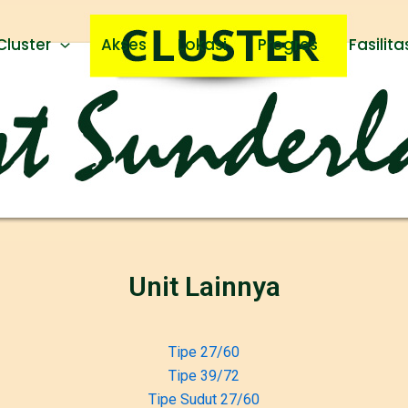
Cluster
Akses
Lokasi
Progres
Fasilita
Unit Lainnya
Tipe 27/60
Tipe 39/72
Tipe Sudut 27/60