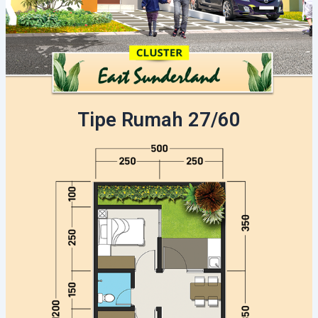
Tipe Rumah 27/60