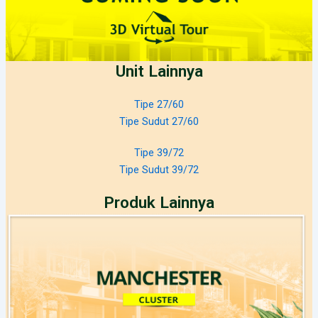
Unit Lainnya
Tipe 27/60
Tipe Sudut 27/60
Tipe 39/72
Tipe Sudut 39/72
Produk Lainnya