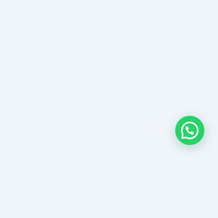
Lokasi