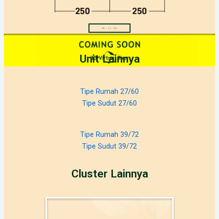
Unit Lainnya
Tipe Rumah 27/60
Tipe Sudut 27/60
Tipe Rumah 39/72
Tipe Sudut 39/72
Cluster Lainnya