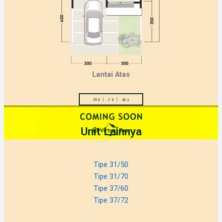
Lantai Atas
Unit Lainnya
Tipe 31/50
Tipe 31/70
Tipe 37/60
Tipe 37/72