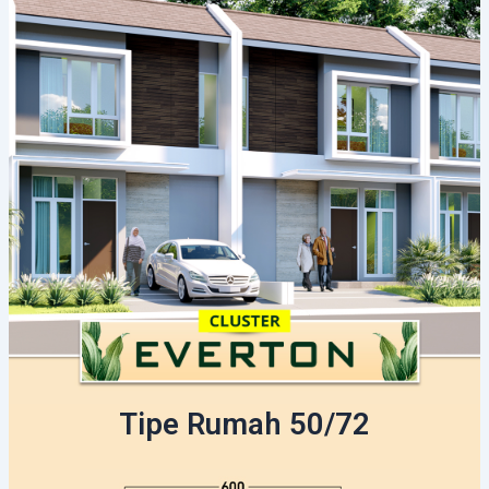
Tipe Rumah 50/72