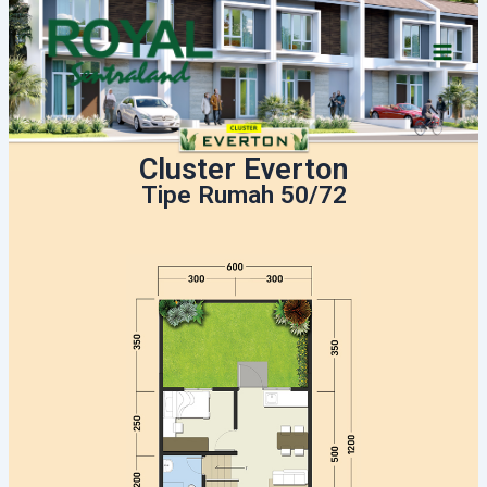
Skip
Main
to
Men
content
Cluster Everton
Tipe Rumah 50/72