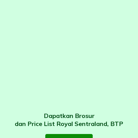
Dapatkan Brosur
dan Price List Royal Sentraland, BTP