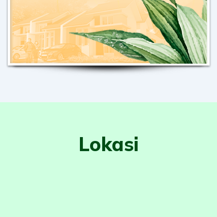
Lokasi