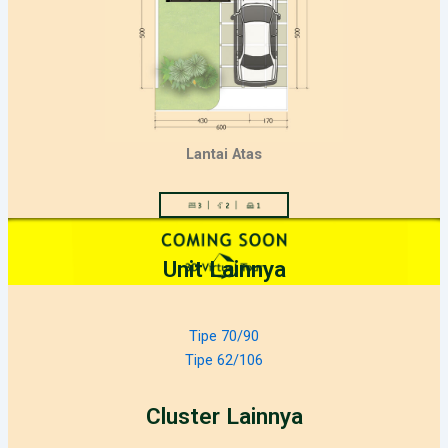
Lantai Atas
Unit Lainnya
Tipe 70/90
Tipe 62/106
Cluster Lainnya