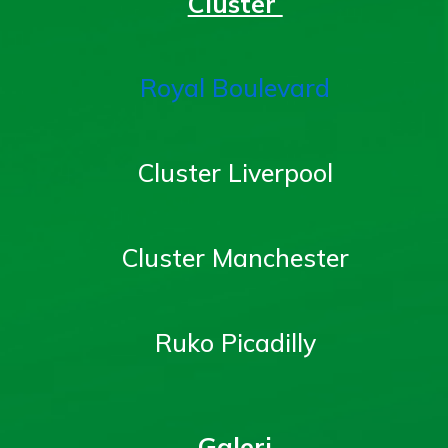
Cluster
Royal Boulevard
Cluster Liverpool
Cluster Manchester
Ruko Picadilly
Galeri