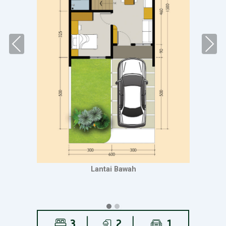
Lantai Bawah