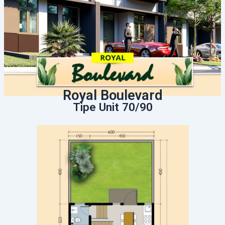
Royal Boulevard
Tipe Unit 70/90