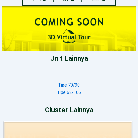
Unit Lainnya
Tipe 70/90
Tipe 62/106
Cluster Lainnya