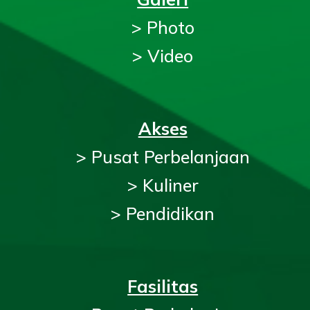
> Photo
> Video
Akses
> Pusat Perbelanjaan
> Kuliner
> Pendidikan
Fasilitas