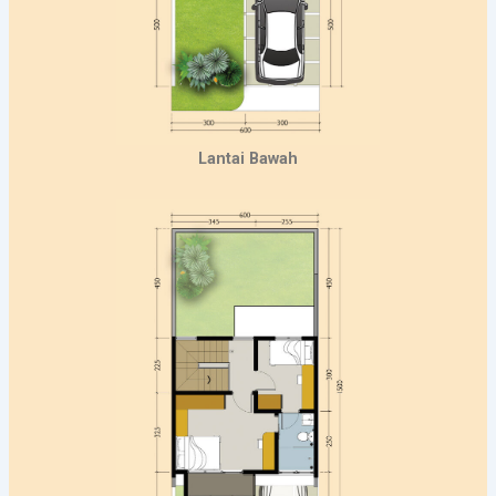
Lantai Bawah