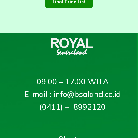
Lihat Price List
09.00 – 17.00 WITA
E-mail : info@bsaland.co.id
(0411) – 8992120