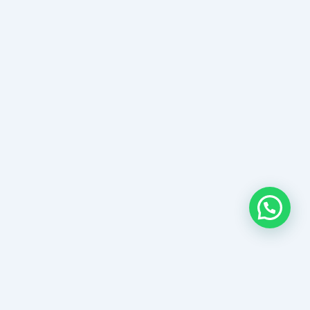
Lokasi