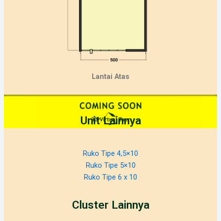
Lantai Atas
Unit Lainnya
Ruko Tipe 4,5×10
Ruko Tipe 5×10
Ruko Tipe 6 x 10
Cluster Lainnya