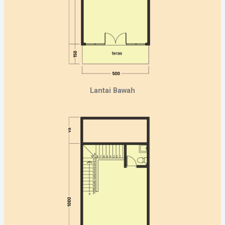
Lantai Bawah