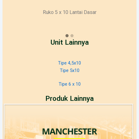
Ruko 5 x 10 Lantai Dasar
Unit Lainnya
Tipe 4,5x10
Tipe 5x10
Tipe 6 x 10
Produk Lainnya